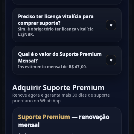
Preciso ter licença vitalícia para
comprar suporte?
▾
Sim, é obrigatório ter
licença vitalícia
L2jNBR
.
Qual é o valor do Suporte Premium
▾
Mensal?
Investimento mensal de
R$ 47,00
.
Adquirir Suporte Premium
Renove agora e garanta mais 30 dias de suporte
prioritário no WhatsApp.
Suporte Premium
— renovação
mensal