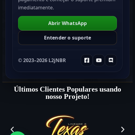
imediatamente.
Abrir WhatsApp
Entender o suporte
© 2023–2026 L2jNBR
Últimos Clientes Populares usando
nosso Projeto!