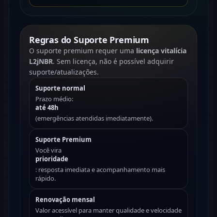
Regras do Suporte Premium
O suporte premium requer uma
licença vitalícia
L2jNBR
. Sem licença, não é possível adquirir
suporte/atualizações.
Suporte normal
Prazo médio:
até 48h
(emergências atendidas imediatamente).
Suporte Premium
Você vira
prioridade
: resposta imediata e acompanhamento mais
rápido.
Renovação mensal
Valor acessível para manter qualidade e velocidade