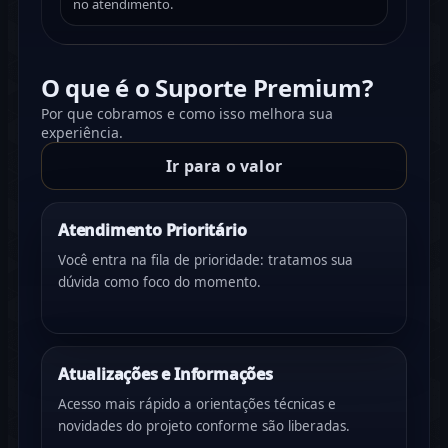
no atendimento.
O que é o Suporte Premium?
Por que cobramos e como isso melhora sua
experiência.
Ir para o valor
Atendimento Prioritário
Você entra na fila de prioridade: tratamos sua
dúvida como foco do momento.
Atualizações e Informações
Acesso mais rápido a orientações técnicas e
novidades do projeto conforme são liberadas.