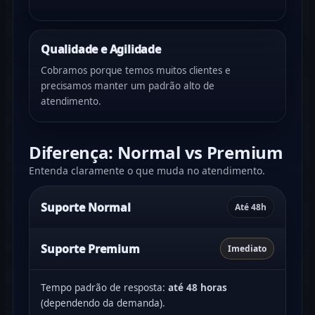
Qualidade e Agilidade
Cobramos porque temos muitos clientes e
precisamos manter um padrão alto de
atendimento.
Diferença: Normal vs Premium
Entenda claramente o que muda no atendimento.
Suporte Normal
Até 48h
Suporte Premium
Imediato
Tempo padrão de resposta:
até 48 horas
(dependendo da demanda).