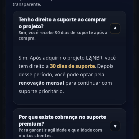
transparente.
Tenho direito a suporte ao comprar
o projeto?
▾
Sim, você recebe
30 dias
de suporte após a
compra.
Sim. Após adquirir o projeto L2jNBR, você
tem direito a
30 dias de suporte
. Depois
desse período, você pode optar pela
renovação mensal
para continuar com
suporte prioritário.
Por que existe cobrança no suporte
premium?
▾
Para garantir
agilidade
e
qualidade
com
muitos clientes.