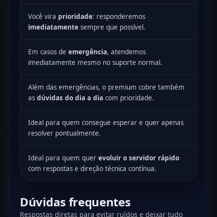
Você vira
prioridade
: responderemos
imediatamente
sempre que possível.
Em casos de
emergência
, atendemos
imediatamente mesmo no suporte normal.
Além das emergências, o premium cobre também
as
dúvidas do dia a dia
com prioridade.
Ideal para quem consegue esperar e quer apenas
resolver pontualmente.
Ideal para quem quer
evoluir o servidor rápido
com respostas e direção técnica contínua.
Dúvidas frequentes
Respostas diretas para evitar ruídos e deixar tudo