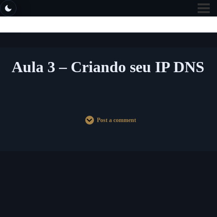
Aula 3 – Criando seu IP DNS
Post a comment