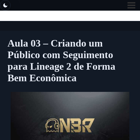
Aula 03 – Criando um
Público com Seguimento
para Lineage 2 de Forma
Bem Econômica