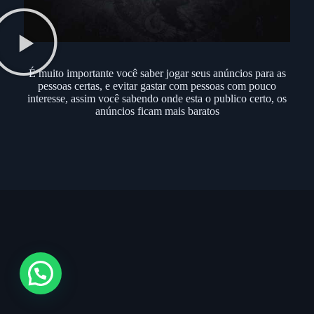
É muito importante você saber jogar seus anúncios para as
pessoas certas, e evitar gastar com pessoas com pouco
interesse, assim você sabendo onde esta o publico certo, os
anúncios ficam mais baratos