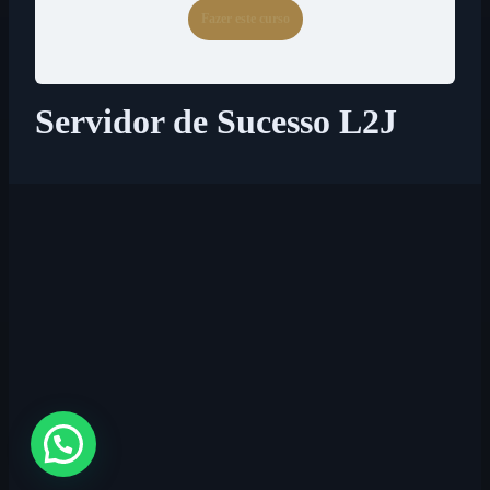
Fazer este curso
Servidor de Sucesso L2J