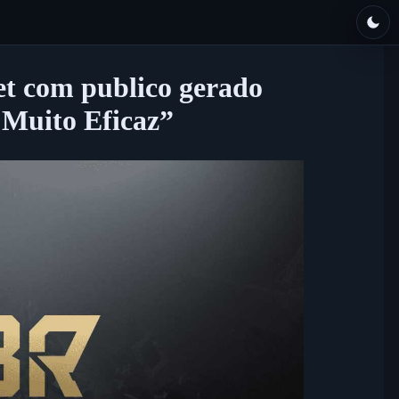
t com publico gerado
 Muito Eficaz”