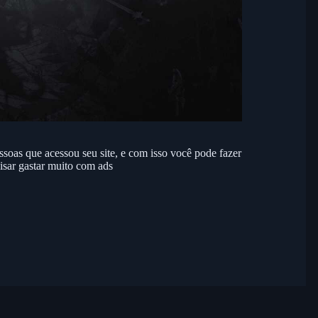
soas que acessou seu site, e com isso você pode fazer
isar gastar muito com ads