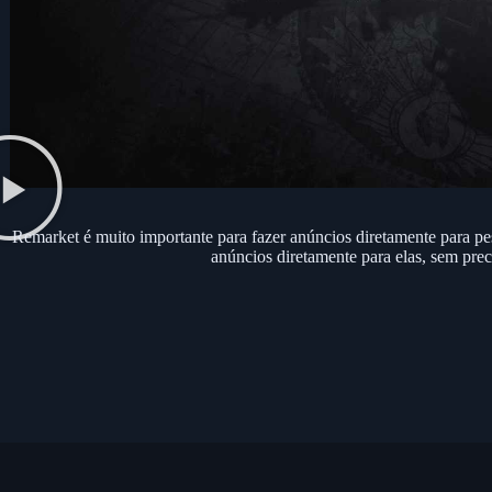
Remarket é muito importante para fazer anúncios diretamente para pes
anúncios diretamente para elas, sem prec